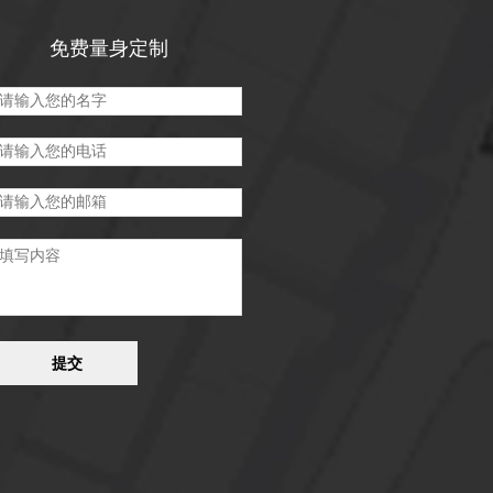
免费量身定制
提交