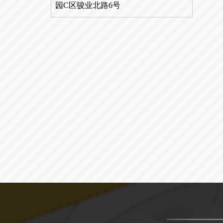
园C区骏业北路6号