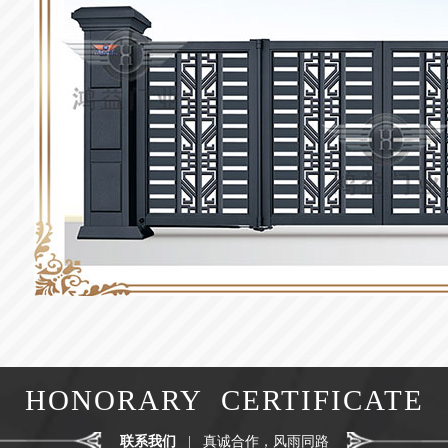
HONORARY CERTIFICATE
联系我们
|
真诚合作，风雨同路