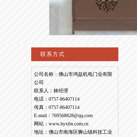
联系方式
公司名称：佛山市鸿益机电门业有限
公司
联系人：林经理
电话：0757-86407114
传真：0757-86407114
E-mail：769568828@qq.com
网站：www.hyxfm.com.cn
地址：佛山市南海区狮山镇科技工业