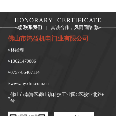
HONORARY CERTIFICATE
联系我们
|
真诚合作，风雨同路
佛山市鸿益机电门业有限公司
林经理
13621479806
0757-86407114
www.hyxfm.com.cn
佛山市南海区狮山镇科技工业园C区骏业北路6
号