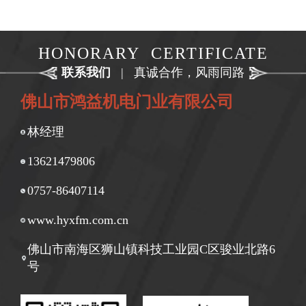
HONORARY CERTIFICATE
联系我们
|
真诚合作，风雨同路
佛山市鸿益机电门业有限公司
林经理
13621479806
0757-86407114
www.hyxfm.com.cn
佛山市南海区狮山镇科技工业园C区骏业北路6
号