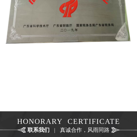
HONORARY CERTIFICATE
联系我们
|
真诚合作，风雨同路