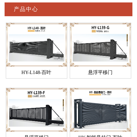
产品中心
HY-L148-百叶
悬浮平移门