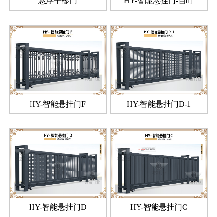
悬浮平移门
HY-智能悬挂门-百叶
HY-智能悬挂门F
HY-智能悬挂门D-1
HY-智能悬挂门D
HY-智能悬挂门C