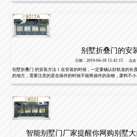
别墅折叠门的安
2019-04-18 15:42:15
日期：
点击
别墅折叠门 的安装方法 1.在安装的时候，一定要确认好轨道的
的地方，需要注意的是在操作的时候不能将操作的杂物，废料不小..
智能别墅门厂家提醒你网购别墅大