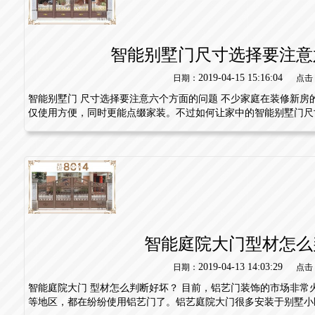
智能别墅门尺寸选择要注意
2019-04-15 15:16:04
日期：
点击
智能别墅门 尺寸选择要注意六个方面的问题 不少家庭在装修新房
仅使用方便，同时更能点缀家装。不过如何让家中的智能别墅门尺寸.
智能庭院大门型材怎么
2019-04-13 14:03:29
日期：
点击
智能庭院大门 型材怎么判断好坏？ 目前，铝艺门装饰的市场非常
等地区，都在纷纷使用铝艺门了。铝艺庭院大门很多安装于别墅小区.