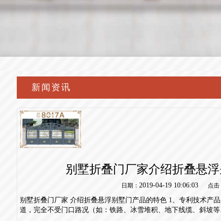
新闻资讯
别墅折叠门厂家介绍折叠悬浮
2019-04-19 10:06:03
日期：
点击
别墅折叠门厂家 介绍折叠悬浮别墅门产品的特色 1、专利技术产品
道，完全不受门口路况（如：铁路、冰雪堆积、地下线缆、斜坡等..