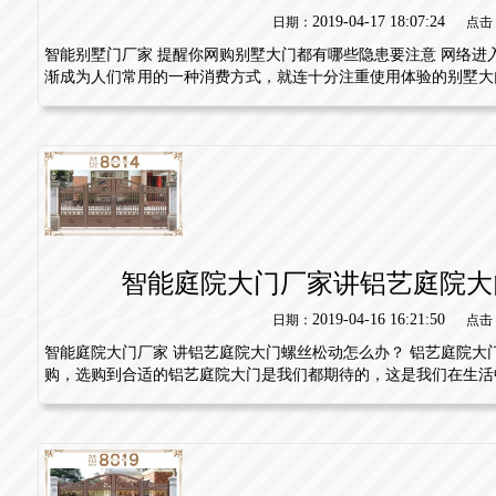
2019-04-17 18:07:24
日期：
点击
智能别墅门厂家 提醒你网购别墅大门都有哪些隐患要注意 网络进
渐成为人们常用的一种消费方式，就连十分注重使用体验的别墅大门.
智能庭院大门厂家讲铝艺庭院大
2019-04-16 16:21:50
日期：
点击
智能庭院大门厂家 讲铝艺庭院大门螺丝松动怎么办？ 铝艺庭院大
购，选购到合适的铝艺庭院大门是我们都期待的，这是我们在生活中应