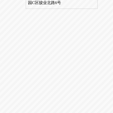
园C区骏业北路6号