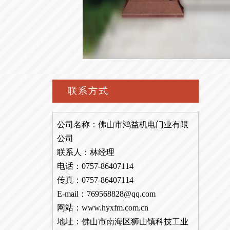
联系方式
公司名称：佛山市鸿益机电门业有限
公司
联系人：林经理
电话：0757-86407114
传真：0757-86407114
E-mail：769568828@qq.com
网站：www.hyxfm.com.cn
地址：佛山市南海区狮山镇科技工业