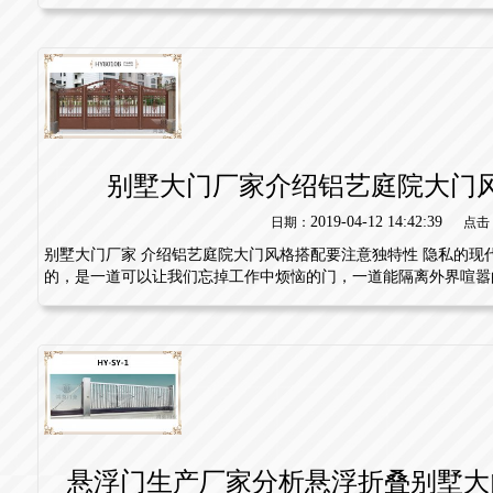
别墅大门厂家介绍铝艺庭院大门
2019-04-12 14:42:39
日期：
点击
别墅大门厂家 介绍铝艺庭院大门风格搭配要注意独特性 隐私的现
的，是一道可以让我们忘掉工作中烦恼的门，一道能隔离外界喧嚣的门
悬浮门生产厂家分析悬浮折叠别墅大