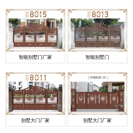
智能别墅门厂家
智能别墅门
别墅大门厂家
别墅大门厂家