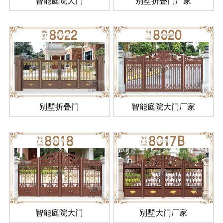
智能庭院大门
别墅折叠门厂家
别墅折叠门
智能庭院大门厂家
智能庭院大门
别墅大门厂家