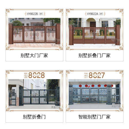
别墅大门厂家
别墅折叠门厂家
别墅折叠门
智能别墅门厂家