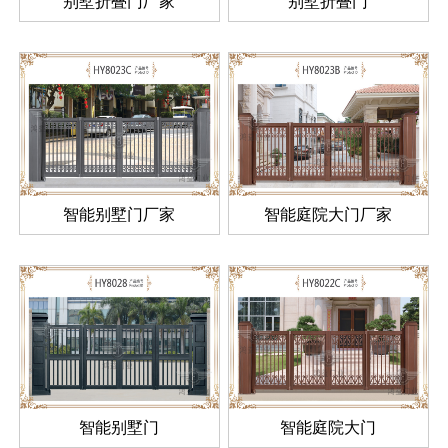
别墅折叠门厂家
别墅折叠门
智能别墅门厂家
智能庭院大门厂家
智能别墅门
智能庭院大门